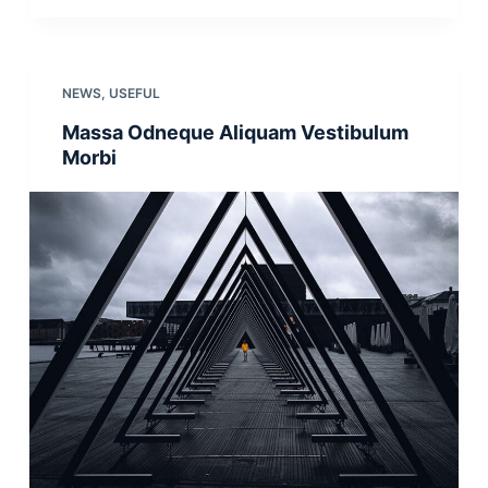
NEWS
,
USEFUL
Massa Odneque Aliquam Vestibulum
Morbi