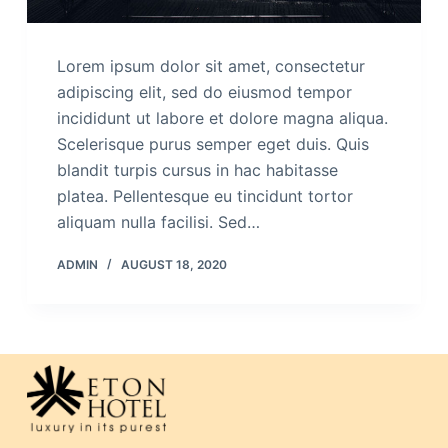
Lorem ipsum dolor sit amet, consectetur
adipiscing elit, sed do eiusmod tempor
incididunt ut labore et dolore magna aliqua.
Scelerisque purus semper eget duis. Quis
blandit turpis cursus in hac habitasse
platea. Pellentesque eu tincidunt tortor
aliquam nulla facilisi. Sed…
ADMIN
AUGUST 18, 2020