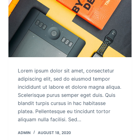
Lorem ipsum dolor sit amet, consectetur
adipiscing elit, sed do eiusmod tempor
incididunt ut labore et dolore magna aliqua.
Scelerisque purus semper eget duis. Quis
blandit turpis cursus in hac habitasse
platea. Pellentesque eu tincidunt tortor
aliquam nulla facilisi. Sed…
ADMIN
AUGUST 18, 2020